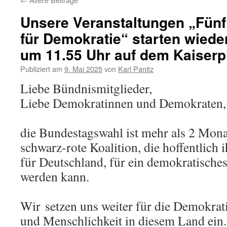
Unsere Veranstaltungen „Fünf 
für Demokratie“ starten wiede
um 11.55 Uhr auf dem Kaiserpl
Publiziert am
9. Mai 2025
von
Karl Panitz
Liebe Bündnismitglieder,
Liebe Demokratinnen und Demokraten,
die Bundestagswahl ist mehr als 2 Monat
schwarz-rote Koalition, die hoffentlich
für Deutschland, für ein demokratische
werden kann.
Wir setzen uns weiter für die Demokratie
und Menschlichkeit in diesem Land ein. 