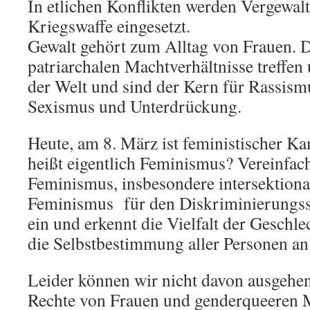
In etlichen Konflikten werden Vergewal
Kriegswaffe eingesetzt.
Gewalt gehört zum Alltag von Frauen. 
patriarchalen Machtverhältnisse treffen
der Welt und sind der Kern für Rassism
Sexismus und Unterdrückung.
Heute, am 8. März ist feministischer K
heißt eigentlich Feminismus? Vereinfacht
Feminismus, insbesondere intersektional
Feminismus für den Diskriminierungss
ein und erkennt die Vielfalt der Geschle
die Selbstbestimmung aller Personen an
Leider können wir nicht davon ausgehen,
Rechte von Frauen und genderqueeren 