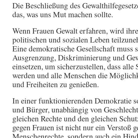
Die Beschließung des Gewalthilfegesetz
das, was uns Mut machen sollte.
Wenn Frauen Gewalt erfahren, wird ihre
politischen und sozialen Leben teilzun
Eine demokratische Gesellschaft muss s
Ausgrenzung, Diskriminierung und Gew
einsetzen, um sicherzustellen, dass all
werden und alle Menschen die Möglichke
und Freiheiten zu genießen.
In einer funktionierenden Demokratie so
und Bürger, unabhängig von Geschlecht
gleichen Rechte und den gleichen Schut
gegen Frauen ist nicht nur ein Verstoß g
Menschenrechte, sondern auch ein Hinde