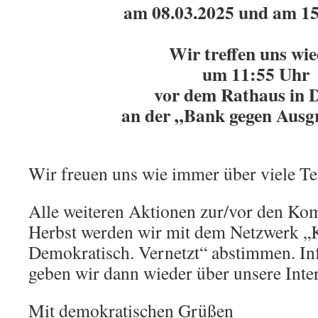
am 08.03.2025 und am 15
Wir treffen uns wi
um 11:55 Uhr
vor dem Rathaus in 
an der „Bank gegen Ausg
Wir freuen uns wie immer über viele T
Alle weiteren Aktionen zur/vor den K
Herbst werden wir mit dem Netzwerk „K
Demokratisch. Vernetzt“ abstimmen. In
geben wir dann wieder über unsere Inter
Mit demokratischen Grüßen