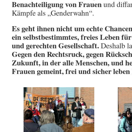
Benachteiligung von Frauen
und diffa
Kämpfe als „Genderwahn“.
Es geht ihnen nicht um echte Chancen
ein selbstbestimmtes, freies Leben für 
und gerechten Gesellschaft.
Deshalb la
Gegen den Rechtsruck, gegen Rückschr
Zukunft, in der alle Menschen, und h
Frauen gemeint, frei und sicher leben