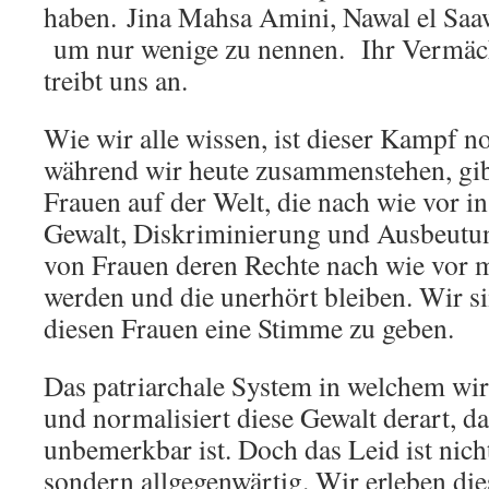
haben. Jina Mahsa Amini, Nawal el Saa
um nur wenige zu nennen. Ihr Vermächt
treibt uns an.
Wie wir alle wissen, ist dieser Kampf n
während wir heute zusammenstehen, gib
Frauen auf der Welt, die nach wie vor i
Gewalt, Diskriminierung und Ausbeutu
von Frauen deren Rechte nach wie vor m
werden und die unerhört bleiben. Wir s
diesen Frauen eine Stimme zu geben.
Das patriarchale System in welchem wir
und normalisiert diese Gewalt derart, das
unbemerkbar ist. Doch das Leid ist nicht
sondern allgegenwärtig. Wir erleben die