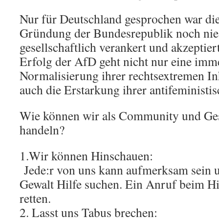
Nur für Deutschland gesprochen war die
Gründung der Bundesrepublik noch nie 
gesellschaftlich verankert und akzeptier
Erfolg der AfD geht nicht nur eine imm
Normalisierung ihrer rechtsextremen In
auch die Erstarkung ihrer antifeministi
Wie können wir als Community und Gese
handeln?
1.Wir können Hinschauen:
Jede:r von uns kann aufmerksam sein u
Gewalt Hilfe suchen. Ein Anruf beim Hi
retten.
2. Lasst uns Tabus brechen: