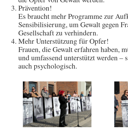
Prävention!
Es braucht mehr Programme zur Auf
Sensibilisierung, um Gewalt gegen Fr
Gesellschaft zu verhindern.
Mehr Unterstützung für Opfer!
Frauen, die Gewalt erfahren haben, 
und umfassend unterstützt werden – s
auch psychologisch.