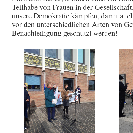
Teilhabe von Frauen in der Gesellschaft
unsere Demokratie kämpfen, damit auc
vor den unterschiedlichen Arten von Ge
Benachteiligung geschützt werden!