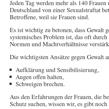
Jeden Tag werden mehr als 140 Frauen
Deutschland von einer Sexualstraftat bet
Betroffene, weil sie Frauen sind.
Es ist wichtig zu betonen, dass Gewalt 
systemisches Problem ist, das oft durch 
Normen und Machtverhältnisse verstärk
Die wichtigsten Ansätze gegen Gewalt a
Aufklärung und Sensibilisierung,
Augen offen halten,
Schweigen brechen.
Aus den Erfahrungen der Frauen, die b
Schutz suchen, wissen wir, es gibt noch 