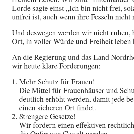
Lorde sagte einst „Ich bin nicht frei, s
unfrei ist, auch wenn ihre Fesseln nicht
Und deswegen werden wir nicht ruhen, b
Ort, in voller Würde und Freiheit leben
An die Regierung und das Land Nordrhe
wir heute klare Forderungen:
Mehr Schutz für Frauen!
Die Mittel für Frauenhäuser und Sch
deutlich erhöht werden, damit jede be
einen sicheren Ort findet.
Strengere Gesetze!
Wir fordern einen effektiven rechtlic
die Opfer von Gewalt werden.