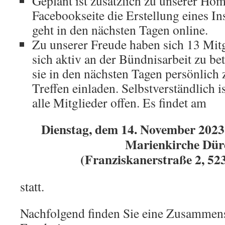
Geplant ist zusätzlich zu unserer Ho
Facebookseite die Erstellung eines In
geht in den nächsten Tagen online.
Zu unserer Freude haben sich 13 Mitgl
sich aktiv an der Bündnisarbeit zu be
sie in den nächsten Tagen persönlich 
Treffen einladen. Selbstverständlich is
alle Mitglieder offen. Es findet am
Dienstag, dem 14. November 2023
Marienkirche Dür
(Franziskanerstraße 2, 52
statt.
Nachfolgend finden Sie eine Zusammens