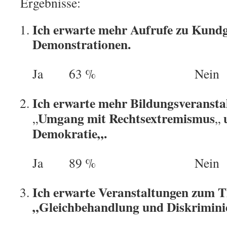
Ergebnisse:
Ich erwarte mehr Aufrufe zu Kund
Demonstrationen.
Ja 63 % Nein 3
Ich erwarte mehr Bildungsveranst
Umgang mit Rechtsextremismus
„
„
Demokratie
„.
Ja 89 % Nein 1
Ich erwarte Veranstaltungen zum 
„Gleichbehandlung und Diskrimin