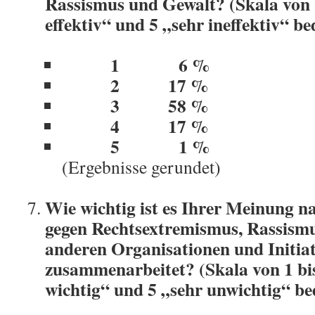
Rassismus und Gewalt? (Skala von 1
effektiv“ und 5 „sehr ineffektiv“ be
1 6 %
2 17 %
3 58 %
4 17 %
5 1
(Ergebnisse gerundet)
Wie wichtig ist es Ihrer Meinung n
gegen Rechtsextremismus, Rassism
anderen Organisationen und Initia
zusammenarbeitet? (Skala von 1 bis
wichtig“ und 5 „sehr unwichtig“ be