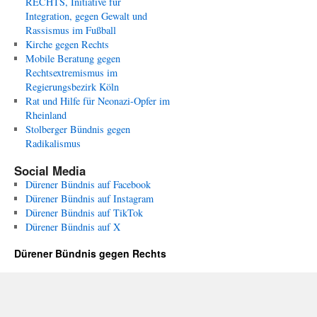
RECHTS, Initiative für
Integration, gegen Gewalt und
Rassismus im Fußball
Kirche gegen Rechts
Mobile Beratung gegen
Rechtsextremismus im
Regierungsbezirk Köln
Rat und Hilfe für Neonazi-Opfer im
Rheinland
Stolberger Bündnis gegen
Radikalismus
Social Media
Dürener Bündnis auf Facebook
Dürener Bündnis auf Instagram
Dürener Bündnis auf TikTok
Dürener Bündnis auf X
Dürener Bündnis gegen Rechts