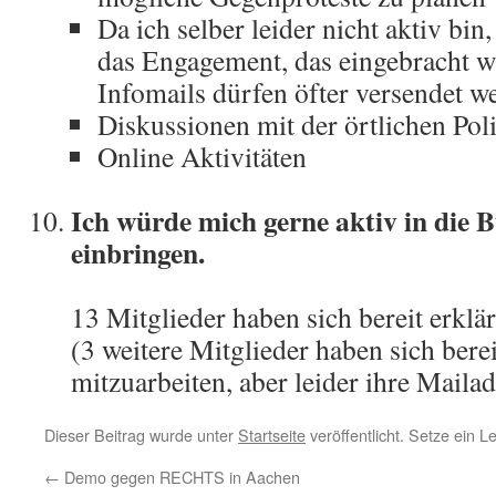
Da ich selber leider nicht aktiv bin
das Engagement, das eingebracht w
Infomails dürfen öfter versendet w
Diskussionen mit der örtlichen Poli
Online Aktivitäten
Ich würde mich gerne aktiv in die 
einbringen.
13 Mitglieder haben sich bereit erklär
(3 weitere Mitglieder haben sich bereit
mitzuarbeiten, aber leider ihre Mailadr
Dieser Beitrag wurde unter
Startseite
veröffentlicht. Setze ein 
←
Demo gegen RECHTS in Aachen