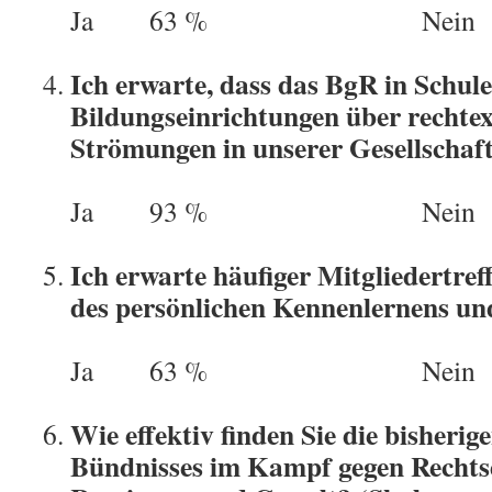
Ja 63 % Nein 3
Ich erwarte, dass das BgR in Schul
Bildungseinrichtungen über rechtex
Strömungen in unserer Gesellschaft
Ja 93 % Nein 7
Ich erwarte häufiger Mitgliedertref
des persönlichen Kennenlernens un
Ja 63 % Nein 3
Wie effektiv finden Sie die bisher
Bündnisses im Kampf gegen Rechts