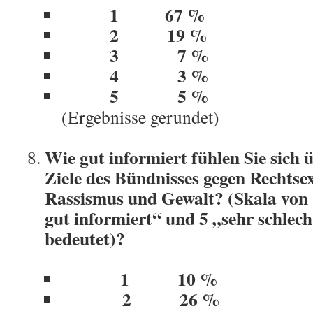
1 67 %
2 19 %
3 7 %
4 3 %
5 5
(Ergebnisse gerundet)
Wie gut informiert fühlen Sie sich 
Ziele des Bündnisses gegen Rechtse
Rassismus und Gewalt? (Skala von 1
gut informiert“ und 5 „sehr schlech
bedeutet)?
1 10 %
2 26 %