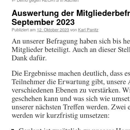
Auswertung der Mitgliederbe
September 2023
Publiziert am
12. Oktober 2023
von
Karl Panitz
An unserer Befragung haben sich bis h
Mitglieder beteiligt. Auch an dieser Ste
Dank dafür.
Die Ergebnisse machen deutlich, dass e
Teilnehmer die Erwartung gibt, unsere A
verschiedenen Ebenen zu verstärken. Wi
geschehen kann und was sich wie umsetze
unserer nächsten Treffen werden. Zwei
werden wir kurzfristig umsetzen: