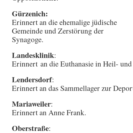
Gürzenich:
Erinnert an die ehemalige jüdische
Gemeinde und Zerstörung der
Synagoge.
Landesklinik
:
Erinnert an die Euthanasie in Heil- und 
Lendersdorf
:
Erinnert an das Sammellager zur Deport
Mariaweiler
:
Erinnert an Anne Frank.
Oberstraße
: