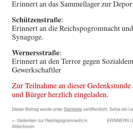
Erinnert an das Sammellager zur Deport
Schützenstraße
:
Erinnert an die Reichspogromnacht und
Synagoge.
Wernersstraße
:
Erinnert an den Terror gegen Sozialde
Gewerkschaftler
Zur Teilnahme an dieser Gedenkstunde 
und Bürger herzlich eingeladen.
Dieser Beitrag wurde unter
Startseite
veröffentlicht. Setze ein 
←
Gedenken zur Reichspogromnacht in
ERINNERN 
Aldenhoven