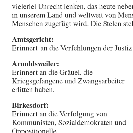
vielerlei Unrecht lenken, das heute neben
in unserem Land und weltweit von Men
Menschen zugefügt wird. Die Stelen st
Amtsgericht:
Erinnert an die Verfehlungen der Justiz
Arnoldsweiler:
Erinnert an die Gräuel, die
Kriegsgefangene und Zwangsarbeiter
erlitten haben.
Birkesdorf:
Erinnert an die Verfolgung von
Kommunisten, Sozialdemokraten und
Oppositionelle.