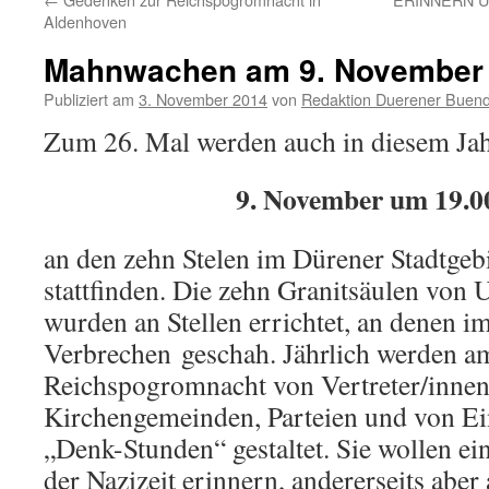
Aldenhoven
Mahnwachen am 9. November 
Publiziert am
3. November 2014
von
Redaktion Duerener Buend
Zum 26. Mal werden auch in diesem Ja
9. November um 19.0
an den zehn Stelen im Dürener Stadtge
stattfinden. Die zehn Granitsäulen von
wurden an Stellen errichtet, an denen i
Verbrechen geschah. Jährlich werden a
Reichspogromnacht von Vertreter/innen
Kirchengemeinden, Parteien und von Ei
„Denk-Stunden“ gestaltet. Sie wollen ein
der Nazizeit erinnern, andererseits aber