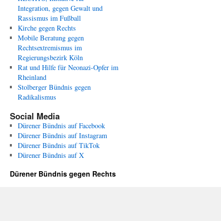
Integration, gegen Gewalt und
Rassismus im Fußball
Kirche gegen Rechts
Mobile Beratung gegen
Rechtsextremismus im
Regierungsbezirk Köln
Rat und Hilfe für Neonazi-Opfer im
Rheinland
Stolberger Bündnis gegen
Radikalismus
Social Media
Dürener Bündnis auf Facebook
Dürener Bündnis auf Instagram
Dürener Bündnis auf TikTok
Dürener Bündnis auf X
Dürener Bündnis gegen Rechts