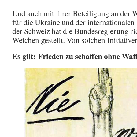
Und auch mit ihrer Beteiligung an der
für die Ukraine und der internationalen
der Schweiz hat die Bundesregierung ri
Weichen gestellt. Von solchen Initiativ
Es gilt: Frieden zu schaffen ohne Waf