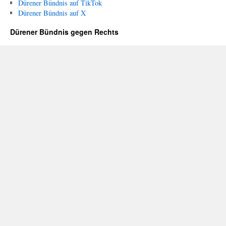
Dürener Bündnis auf TikTok
Dürener Bündnis auf X
Dürener Bündnis gegen Rechts