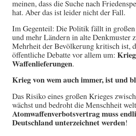
meinen, dass die Suche nach Friedensp
hat. Aber das ist leider nicht der Fall.
Im Gegenteil: Die Politik fällt in große
und mehr Ländern in alte Denkmuster z
Mehrheit der Bevölkerung kritisch ist, d
Krieg
öffentliche Debatte vor allem um:
Waffenlieferungen
.
Krieg von wem auch immer, ist und bl
Das Risiko eines großen Krieges zwis
wächst und bedroht die Menschheit welt
Atomwaffenverbotsvertrag muss endl
Deutschland unterzeichnet werden
!