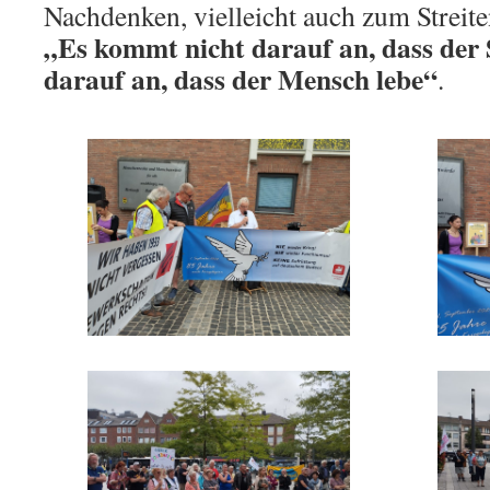
Nachdenken, vielleicht auch zum Streiten
„Es kommt nicht darauf an, dass der 
darauf an, dass der Mensch lebe“
.