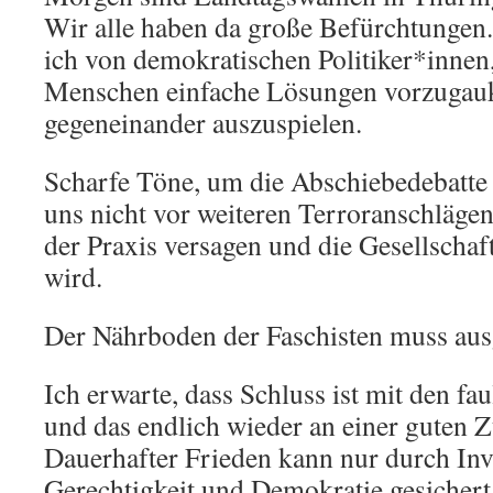
Wir alle haben da große Befürchtungen
ich von demokratischen Politiker*innen,
Menschen einfache Lösungen vorzugau
gegeneinander auszuspielen.
Scharfe Töne, um die Abschiebedebatte 
uns nicht vor weiteren Terroranschläge
der Praxis versagen und die Gesellschaf
wird.
Der Nährboden der Faschisten muss aus
Ich erwarte, dass Schluss ist mit den f
und das endlich wieder an einer guten Z
Dauerhafter Frieden kann nur durch Inve
Gerechtigkeit und Demokratie gesicher