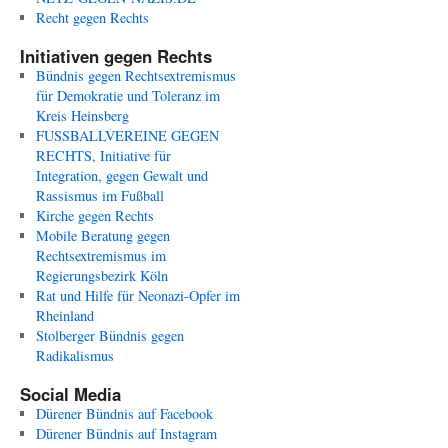
Recht gegen Rechts
Initiativen gegen Rechts
Bündnis gegen Rechtsextremismus
für Demokratie und Toleranz im
Kreis Heinsberg
FUSSBALLVEREINE GEGEN
RECHTS, Initiative für
Integration, gegen Gewalt und
Rassismus im Fußball
Kirche gegen Rechts
Mobile Beratung gegen
Rechtsextremismus im
Regierungsbezirk Köln
Rat und Hilfe für Neonazi-Opfer im
Rheinland
Stolberger Bündnis gegen
Radikalismus
Social Media
Dürener Bündnis auf Facebook
Dürener Bündnis auf Instagram