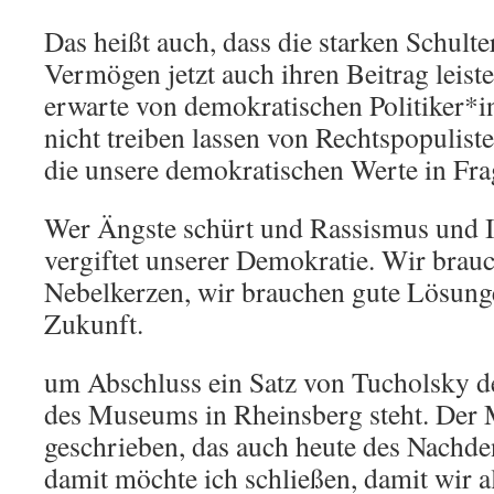
Das heißt auch, dass die starken Schult
Vermögen jetzt auch ihren Beitrag leist
erwarte von demokratischen Politiker*in
nicht treiben lassen von Rechtspopulis
die unsere demokratischen Werte in Frag
Wer Ängste schürt und Rassismus und In
vergiftet unserer Demokratie. Wir brau
Nebelkerzen, wir brauchen gute Lösunge
Zukunft.
um Abschluss ein Satz von Tucholsky d
des Museums in Rheinsberg steht. Der 
geschrieben, das auch heute des Nachde
damit möchte ich schließen, damit wir 