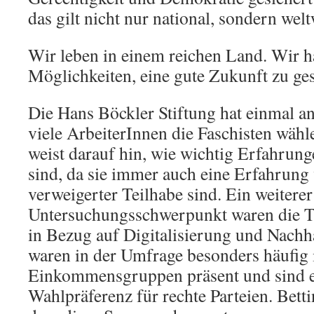
das gilt nicht nur national, sondern welt
Wir leben in einem reichen Land. Wir h
Möglichkeiten, eine gute Zukunft zu ges
Die Hans Böckler Stiftung hat einmal a
viele ArbeiterInnen die Faschisten wähl
weist darauf hin, wie wichtig Erfahrun
sind, da sie immer auch eine Erfahrung
verweigerter Teilhabe sind. Ein weiterer
Untersuchungsschwerpunkt waren die T
in Bezug auf Digitalisierung und Nachha
waren in der Umfrage besonders häufig 
Einkommensgruppen präsent und sind e
Wahlpräferenz für rechte Parteien. Bett