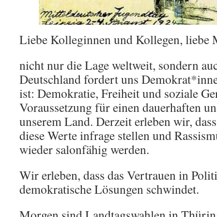
Liebe Kolleginnen und Kollegen, liebe M
nicht nur die Lage weltweit, sondern auc
Deutschland fordert uns Demokrat*inne
ist: Demokratie, Freiheit und soziale Ge
Voraussetzung für einen dauerhaften un
unserem Land. Derzeit erleben wir, dass
diese Werte infrage stellen und Rassism
wieder salonfähig werden.
Wir erleben, dass das Vertrauen in Polit
demokratische Lösungen schwindet.
Morgen sind Landtagswahlen in Thürin