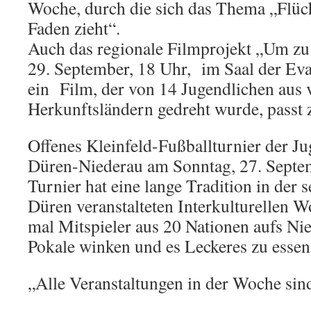
Woche, durch die sich das Thema „Flüch
Faden zieht“.
Auch das regionale Filmprojekt „Um zu
29. September, 18 Uhr, im Saal der Ev
ein Film, der von 14 Jugendlichen aus 
Herkunftsländern gedreht wurde, passt
Offenes Kleinfeld-Fußballturnier der J
Düren-Niederau am Sonntag, 27. Septe
Turnier hat eine lange Tradition in der s
Düren veranstalteten Interkulturellen 
mal Mitspieler aus 20 Nationen aufs Nie
Pokale winken und es Leckeres zu essen 
„Alle Veranstaltungen in der Woche sind