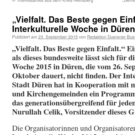
„Vielfalt. Das Beste gegen Einf
Interkulturelle Woche in Düren
Publiziert am
23. September 2015
von
Redaktion Duerener Bue
„Vielfalt. Das Beste gegen Einfalt.“ E
als dieses bundesweite lässt sich für d
Woche 2015 in Düren, die vom 26. Se
Oktober dauert, nicht finden. Der Int
Stadt Düren hat in Kooperation mit 
und Kirchengemeinden ein Programm
das generationsübergreifend für jeden
Nurullah Celik, Vorsitzender dieses 
Die Organisatorinnen und Organisatoren