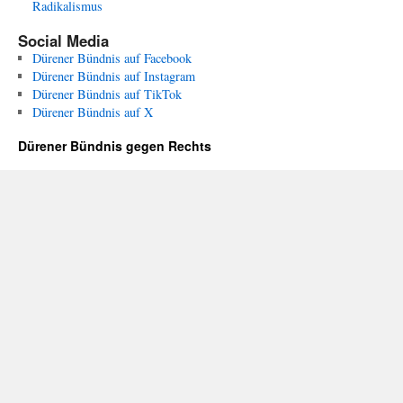
Radikalismus
Social Media
Dürener Bündnis auf Facebook
Dürener Bündnis auf Instagram
Dürener Bündnis auf TikTok
Dürener Bündnis auf X
Dürener Bündnis gegen Rechts