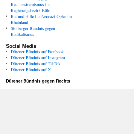
Rechtsextremismus im
Regierungsbezirk Köln
Rat und Hilfe für Neonazi-Opfer im
Rheinland
Stolberger Bündnis gegen
Radikalismus
Social Media
Dürener Bündnis auf Facebook
Dürener Bündnis auf Instagram
Dürener Bündnis auf TikTok
Dürener Bündnis auf X
Dürener Bündnis gegen Rechts