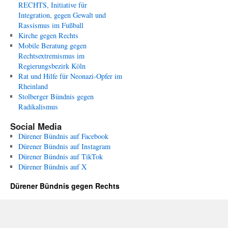
RECHTS, Initiative für
Integration, gegen Gewalt und
Rassismus im Fußball
Kirche gegen Rechts
Mobile Beratung gegen
Rechtsextremismus im
Regierungsbezirk Köln
Rat und Hilfe für Neonazi-Opfer im
Rheinland
Stolberger Bündnis gegen
Radikalismus
Social Media
Dürener Bündnis auf Facebook
Dürener Bündnis auf Instagram
Dürener Bündnis auf TikTok
Dürener Bündnis auf X
Dürener Bündnis gegen Rechts