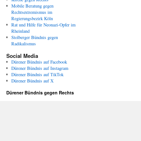
Mobile Beratung gegen
Rechtsextremismus im
Regierungsbezirk Köln
Rat und Hilfe für Neonazi-Opfer im
Rheinland
Stolberger Bündnis gegen
Radikalismus
Social Media
Dürener Bündnis auf Facebook
Dürener Bündnis auf Instagram
Dürener Bündnis auf TikTok
Dürener Bündnis auf X
Dürener Bündnis gegen Rechts