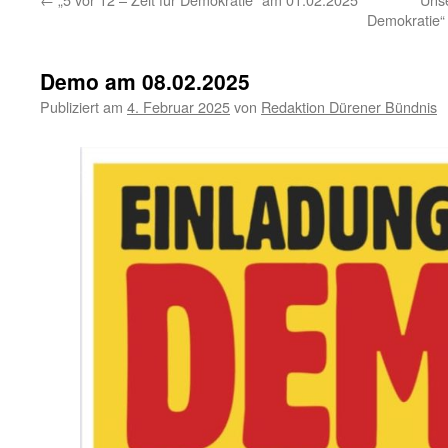
Demokratie“
Demo am 08.02.2025
Publiziert am
4. Februar 2025
von
Redaktion Dürener Bündnis