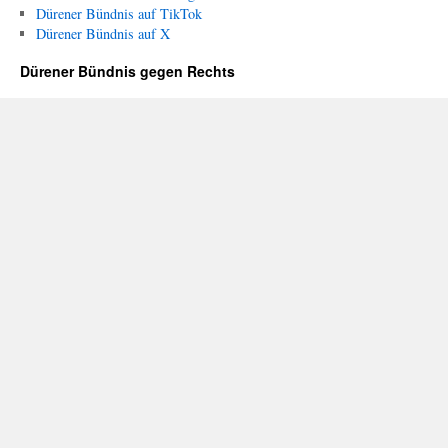
Dürener Bündnis auf TikTok
Dürener Bündnis auf X
Dürener Bündnis gegen Rechts