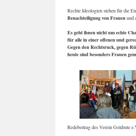
Rechte Ideologien stehen für die 
Benachteiligung von Frauen
und d
Es geht ihnen nicht um echte Cha
für alle in einer offenen und gere
Gegen den Rechtsruck, gegen Rück
heute sind besonders Frauen geme
Redebeitrag des Verein Goldrute e.