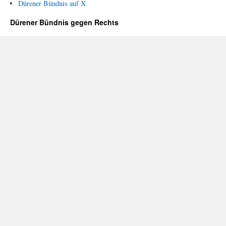
Dürener Bündnis auf X
Dürener Bündnis gegen Rechts