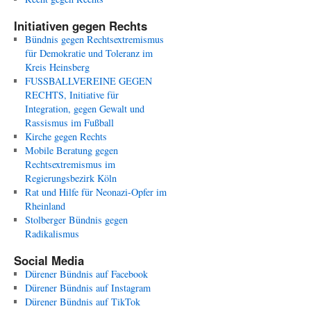
Initiativen gegen Rechts
Bündnis gegen Rechtsextremismus
für Demokratie und Toleranz im
Kreis Heinsberg
FUSSBALLVEREINE GEGEN
RECHTS, Initiative für
Integration, gegen Gewalt und
Rassismus im Fußball
Kirche gegen Rechts
Mobile Beratung gegen
Rechtsextremismus im
Regierungsbezirk Köln
Rat und Hilfe für Neonazi-Opfer im
Rheinland
Stolberger Bündnis gegen
Radikalismus
Social Media
Dürener Bündnis auf Facebook
Dürener Bündnis auf Instagram
Dürener Bündnis auf TikTok