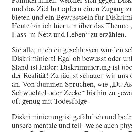
und das Ziel hat opfern einen Zugang z
bieten und ein Bewusstsein für Diskrimi
Heute bin ich hier um über das Thema:
Hass im Netz und Leben“ zu erzählen.
Sie alle, mich eingeschlossen wurden s
Diskriminiert! Egal ob bewusst oder unb
Stand ist leider: Diskriminierung ist üb
der Realität! Zunächst schauen wir uns 
an. Von dummen Sprüchen, wie „Du Asy
Schwuchtel oder Zecke“ bis hin zu gewal
oft genug mit Todesfolge.
Diskriminierung ist gefährlich und bedr
unsere mentale und teil- weise auch phy