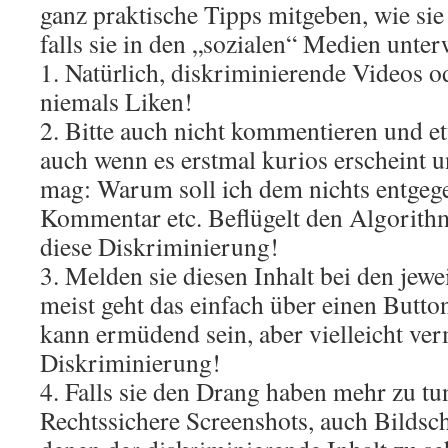
ganz praktische Tipps mitgeben, wie sie
falls sie in den „sozialen“ Medien unter
1. Natürlich, diskriminierende Videos
niemals Liken!
2. Bitte auch nicht kommentieren und et
auch wenn es erstmal kurios erscheint 
mag: Warum soll ich dem nichts entgege
Kommentar etc. Beflügelt den Algorithm
diese Diskriminierung!
3. Melden sie diesen Inhalt bei den jewe
meist geht das einfach über einen Butto
kann ermüdend sein, aber vielleicht ver
Diskriminierung!
4. Falls sie den Drang haben mehr zu tun
Rechtssichere Screenshots, auch Bildsc