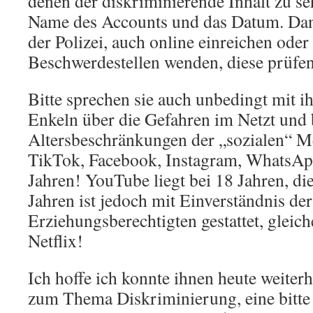
denen der diskriminierende Inhalt zu seh
Name des Accounts und das Datum. Dann
der Polizei, auch online einreichen oder
Beschwerdestellen wenden, diese prüfen 
Bitte sprechen sie auch unbedingt mit 
Enkeln über die Gefahren im Netzt und 
Altersbeschränkungen der „sozialen“ Med
TikTok, Facebook, Instagram, WhatsAp
Jahren! YouTube liegt bei 18 Jahren, di
Jahren ist jedoch mit Einverständnis der
Erziehungsberechtigten gestattet, gleich
Netflix!
Ich hoffe ich konnte ihnen heute weiterh
zum Thema Diskriminierung, eine bitte 