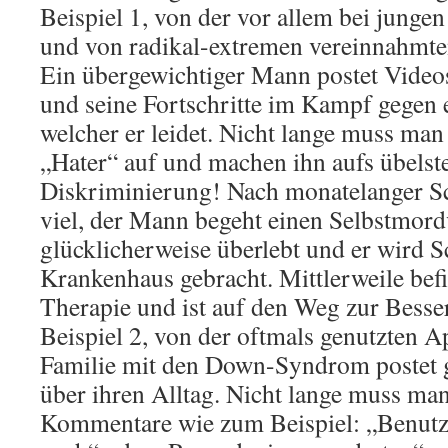
Beispiel 1, von der vor allem bei junge
und von radikal-extremen vereinnahmte
Ein übergewichtiger Mann postet Videos
und seine Fortschritte im Kampf gegen 
welcher er leidet. Nicht lange muss man
„Hater“ auf und machen ihn aufs übelste
Diskriminierung! Nach monatelanger Sc
viel, der Mann begeht einen Selbstmord
glücklicherweise überlebt und er wird S
Krankenhaus gebracht. Mittlerweile befi
Therapie und ist auf den Weg zur Besse
Beispiel 2, von der oftmals genutzten 
Familie mit den Down-Syndrom postet 
über ihren Alltag. Nicht lange muss man
Kommentare wie zum Beispiel: „Benutz