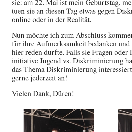
sie: am 22. Mai ist mein Geburtstag, m
tuen sie an diesen Tag etwas gegen Disk
online oder in der Realität.
Nun möchte ich zum Abschluss kommen
für ihre Aufmerksamkeit bedanken und d
hier reden durfte. Falls sie Fragen oder 
initiative Jugend vs. Diskriminierung ha
das Thema Diskriminierung interessiert
gerne jederzeit an!
Vielen Dank, Düren!