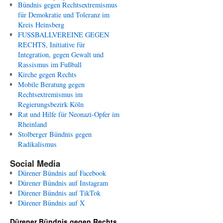
Bündnis gegen Rechtsextremismus
für Demokratie und Toleranz im
Kreis Heinsberg
FUSSBALLVEREINE GEGEN
RECHTS, Initiative für
Integration, gegen Gewalt und
Rassismus im Fußball
Kirche gegen Rechts
Mobile Beratung gegen
Rechtsextremismus im
Regierungsbezirk Köln
Rat und Hilfe für Neonazi-Opfer im
Rheinland
Stolberger Bündnis gegen
Radikalismus
Social Media
Dürener Bündnis auf Facebook
Dürener Bündnis auf Instagram
Dürener Bündnis auf TikTok
Dürener Bündnis auf X
Dürener Bündnis gegen Rechts