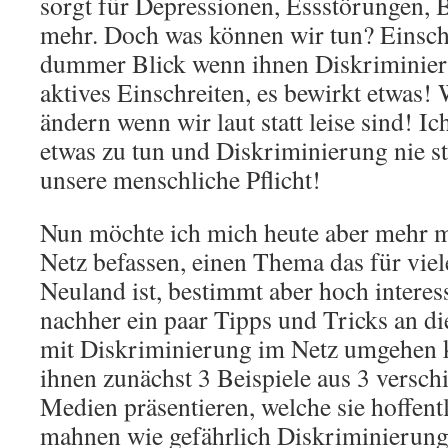
sorgt für Depressionen, Essstörungen, 
mehr. Doch was können wir tun? Einsch
dummer Blick wenn ihnen Diskriminieru
aktives Einschreiten, es bewirkt etwas!
ändern wenn wir laut statt leise sind! Ich
etwas zu tun und Diskriminierung nie ste
unsere menschliche Pflicht!
Nun möchte ich mich heute aber mehr m
Netz befassen, einen Thema das für viele 
Neuland ist, bestimmt aber hoch interes
nachher ein paar Tipps und Tricks an di
mit Diskriminierung im Netz umgehen 
ihnen zunächst 3 Beispiele aus 3 versch
Medien präsentieren, welche sie hoffen
mahnen wie gefährlich Diskriminierung 