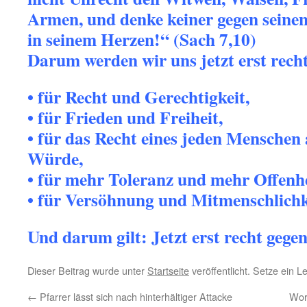
Armen, und denke keiner gegen seine
in seinem Herzen!“ (Sach 7,10)
Darum werden wir uns jetzt erst recht
• für Recht und Gerechtigkeit,
• für Frieden und Freiheit,
• für das Recht eines jeden Menschen 
Würde,
• für mehr Toleranz und mehr Offenhe
• für Versöhnung und Mitmenschlichk
Und darum gilt: Jetzt erst recht gege
Dieser Beitrag wurde unter
Startseite
veröffentlicht. Setze ein 
←
Pfarrer lässt sich nach hinterhältiger Attacke
Wor