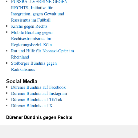
FUSSBALLVEREINE GEGEN
RECHTS, Initiative für
Integration, gegen Gewalt und
Rassismus im Fußball
Kirche gegen Rechts
Mobile Beratung gegen
Rechtsextremismus im
Regierungsbezirk Köln
Rat und Hilfe für Neonazi-Opfer im
Rheinland
Stolberger Bündnis gegen
Radikalismus
Social Media
Dürener Bündnis auf Facebook
Dürener Bündnis auf Instagram
Dürener Bündnis auf TikTok
Dürener Bündnis auf X
Dürener Bündnis gegen Rechts