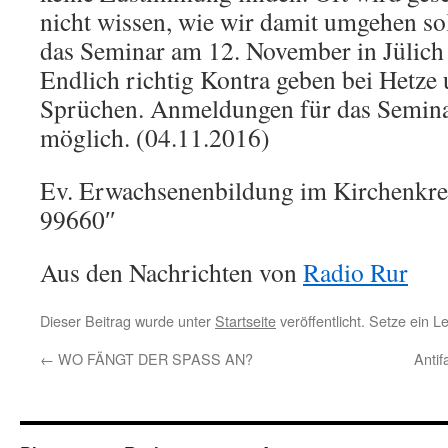
nicht wissen, wie wir damit umgehen so
das Seminar am 12. November in Jülich 
Endlich richtig Kontra geben bei Hetz
Sprüchen. Anmeldungen für das Seminar
möglich. (04.11.2016)
Ev. Erwachsenenbildung im Kirchenkreis
99660″
Aus den Nachrichten von
Radio Rur
Dieser Beitrag wurde unter
Startseite
veröffentlicht. Setze ein 
←
WO FÄNGT DER SPASS AN?
Antif