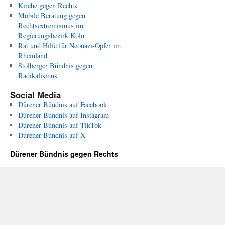
Kirche gegen Rechts
Mobile Beratung gegen
Rechtsextremismus im
Regierungsbezirk Köln
Rat und Hilfe für Neonazi-Opfer im
Rheinland
Stolberger Bündnis gegen
Radikalismus
Social Media
Dürener Bündnis auf Facebook
Dürener Bündnis auf Instagram
Dürener Bündnis auf TikTok
Dürener Bündnis auf X
Dürener Bündnis gegen Rechts