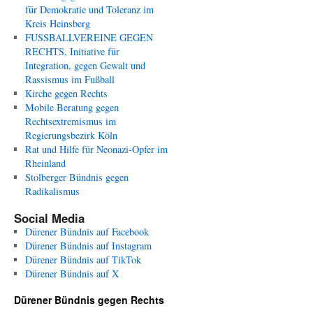
für Demokratie und Toleranz im
Kreis Heinsberg
FUSSBALLVEREINE GEGEN
RECHTS, Initiative für
Integration, gegen Gewalt und
Rassismus im Fußball
Kirche gegen Rechts
Mobile Beratung gegen
Rechtsextremismus im
Regierungsbezirk Köln
Rat und Hilfe für Neonazi-Opfer im
Rheinland
Stolberger Bündnis gegen
Radikalismus
Social Media
Dürener Bündnis auf Facebook
Dürener Bündnis auf Instagram
Dürener Bündnis auf TikTok
Dürener Bündnis auf X
Dürener Bündnis gegen Rechts