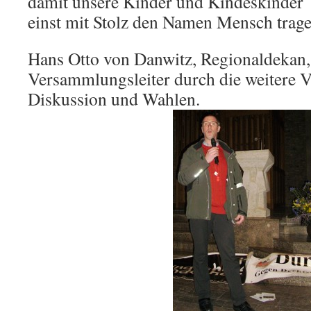
damit unsere Kinder und Kindeskinder
einst mit Stolz den Namen Mensch trage
Hans Otto von Danwitz, Regionaldekan, 
Versammlungsleiter durch die weitere
Diskussion und Wahlen.