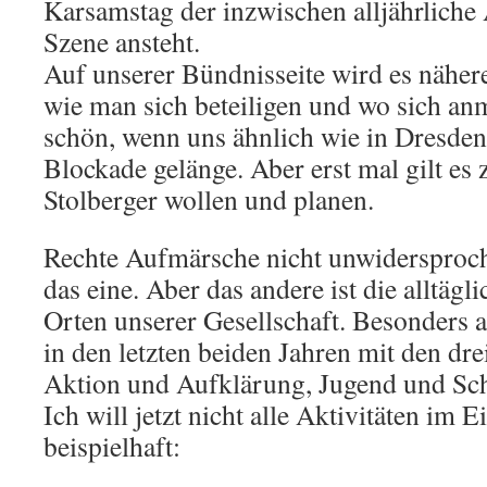
Karsamstag der inzwischen alljährliche
Szene ansteht.
Auf unserer Bündnisseite wird es näher
wie man sich beteiligen und wo sich an
schön, wenn uns ähnlich wie in Dresden
Blockade gelänge. Aber erst mal gilt es 
Stolberger wollen und planen.
Rechte Aufmärsche nicht unwidersproc
das eine. Aber das andere ist die alltägl
Orten unserer Gesellschaft. Besonders 
in den letzten beiden Jahren mit den dr
Aktion und Aufklärung, Jugend und Sch
Ich will jetzt nicht alle Aktivitäten im 
beispielhaft: