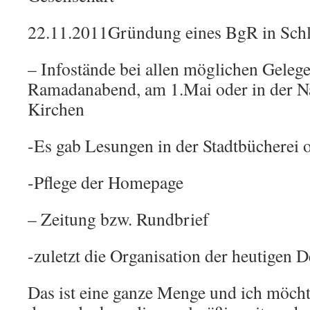
22.11.2011Gründung eines BgR in Schl
– Infostände bei allen möglichen Geleg
Ramadanabend, am 1.Mai oder in der Na
Kirchen
-Es gab Lesungen in der Stadtbücherei 
-Pflege der Homepage
– Zeitung bzw. Rundbrief
-zuletzt die Organisation der heutigen 
Das ist eine ganze Menge und ich möchte 