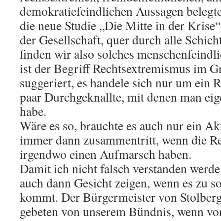
demokratiefeindlichen Aussagen belegt
die neue Studie „Die Mitte in der Krise“ 
der Gesellschaft, quer durch alle Schic
finden wir also solches menschenfeindl
ist der Begriff Rechtsextremismus im Gr
suggeriert, es handele sich nur um ei
paar Durchgeknallte, mit denen man eige
habe.
Wäre es so, brauchte es auch nur ein Ak
immer dann zusammentritt, wenn die R
irgendwo einen Aufmarsch haben.
Damit ich nicht falsch verstanden werde
auch dann Gesicht zeigen, wenn es zu 
kommt. Der Bürgermeister von Stolberg
gebeten von unserem Bündnis, wenn vor