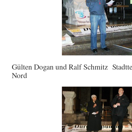
Gülten Dogan und Ralf Schmitz Stadtte
Nord