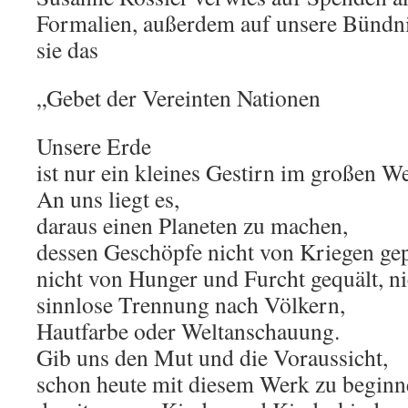
Formalien, außerdem auf unsere Bündni
sie das
„Gebet der Vereinten Nationen
Unsere Erde
ist nur ein kleines Gestirn im großen Wel
An uns liegt es,
daraus einen Planeten zu machen,
dessen Geschöpfe nicht von Kriegen gep
nicht von Hunger und Furcht gequält, ni
sinnlose Trennung nach Völkern,
Hautfarbe oder Weltanschauung.
Gib uns den Mut und die Voraussicht,
schon heute mit diesem Werk zu beginn