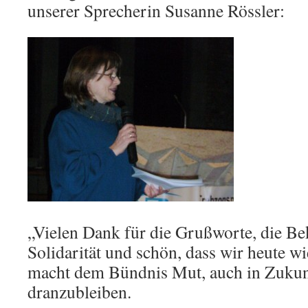
unserer Sprecherin Susanne Rössler:
„Vielen Dank für die Grußworte, die B
Solidarität und schön, dass wir heute w
macht dem Bündnis Mut, auch in Zuku
dranzubleiben.