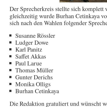
Der Sprecherkreis stellte sich komplett
gleichzeitig wurde Burhan Cetinkaya vo
sich nach den Wahlen folgender Sprecher
Susanne Rössler
Ludger Dowe
Karl Panitz
Saffet Akkas
Paul Larue
Thomas Müller
Gunter Derichs
Monika Olligs
Burhan Cetinkaya
Die Redaktion gratuliert und wünscht we