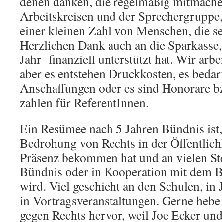
denen danken, die regelmäßig mitmache
Arbeitskreisen und der Sprechergruppe,
einer kleinen Zahl von Menschen, die se
Herzlichen Dank auch an die Sparkasse, 
Jahr finanziell unterstützt hat. Wir arbe
aber es entstehen Druckkosten, es bedar
Anschaffungen oder es sind Honorare b
zahlen für ReferentInnen.
Ein Resümee nach 5 Jahren Bündnis ist
Bedrohung von Rechts in der Öffentlich
Präsenz bekommen hat und an vielen St
Bündnis oder in Kooperation mit dem B
wird. Viel geschieht an den Schulen, in
in Vortragsveranstaltungen. Gerne hebe 
gegen Rechts hervor, weil Joe Ecker und 