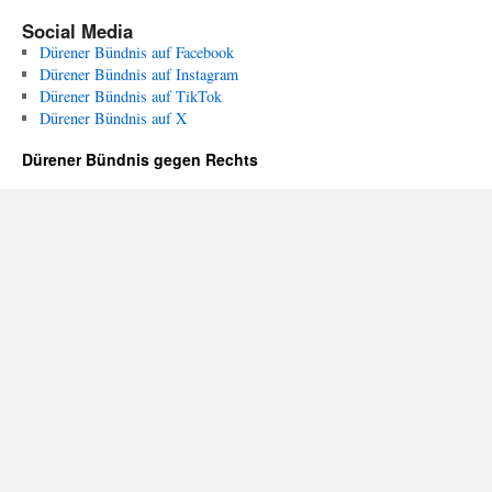
Social Media
Dürener Bündnis auf Facebook
Dürener Bündnis auf Instagram
Dürener Bündnis auf TikTok
Dürener Bündnis auf X
Dürener Bündnis gegen Rechts