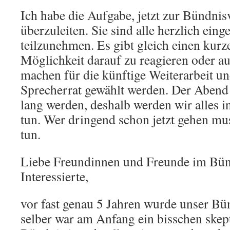
Ich habe die Aufgabe, jetzt zur Bündn
überzuleiten. Sie sind alle herzlich eing
teilzunehmen. Es gibt gleich einen kurz
Möglichkeit darauf zu reagieren oder a
machen für die künftige Weiterarbeit u
Sprecherrat gewählt werden. Der Abend 
lang werden, deshalb werden wir alles 
tun. Wer dringend schon jetzt gehen mus
tun.
Liebe Freundinnen und Freunde im Bünd
Interessierte,
vor fast genau 5 Jahren wurde unser Bü
selber war am Anfang ein bisschen skept