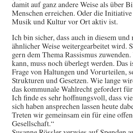
damit auf ganz andere Weise als über B
Menschen erreichen. Oder die Initiative 
Musik und Kultur vor Ort aktiv ist.
Ich bin sicher, dass auch in diesem und
ähnlicher Weise weitergearbeitet wird. 
gern dem Thema Rassismus zuwenden. 
kann, muss noch überlegt werden. Das ist
Frage von Haltungen und Vorurteilen, 
Strukturen und Gesetzen. Wie lange wir
das kommunale Wahlrecht gefordert für a
Ich finde es sehr hoffnungsvoll, dass vi
sich haben ansprechen lassen heute dabe
Treten wir gemeinsam ein für eine offen
Gesellschaft.“
Susanne Rössler verwies auf Spenden 