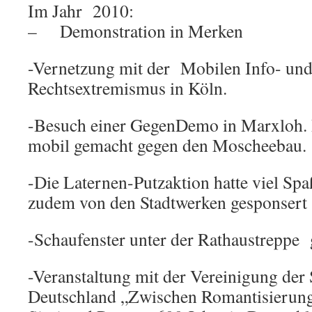
Im Jahr 2010:
– Demonstration in Merken
-Vernetzung mit der Mobilen Info- und
Rechtsextremismus in Köln.
-Besuch einer GegenDemo in Marxloh.
mobil gemacht gegen den Moscheebau.
-Die Laternen-Putzaktion hatte viel Sp
zudem von den Stadtwerken gesponsert
-Schaufenster unter der Rathaustreppe g
-Veranstaltung mit der Vereinigung der
Deutschland „Zwischen Romantisierung