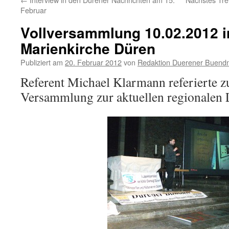
Februar
Vollversammlung 10.02.2012 i
Marienkirche Düren
Publiziert am
20. Februar 2012
von
Redaktion Duerener Buendn
Referent Michael Klarmann referierte z
Versammlung zur aktuellen regionalen 