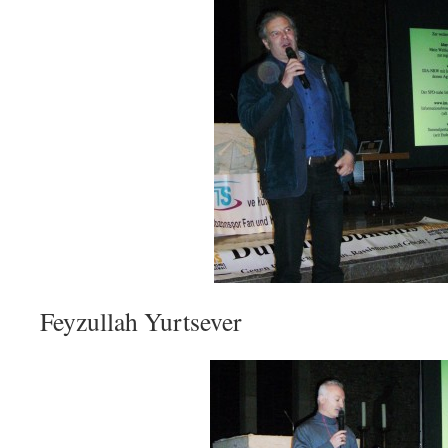
Feyzullah Yurtsever