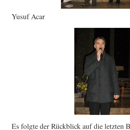
Yusuf Acar
Es folgte der Rückblick auf die letzten