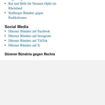
Rat und Hilfe für Neonazi-Opfer im
Rheinland
Stolberger Bündnis gegen
Radikalismus
Social Media
Dürener Bündnis auf Facebook
Dürener Bündnis auf Instagram
Dürener Bündnis auf TikTok
Dürener Bündnis auf X
Dürener Bündnis gegen Rechts