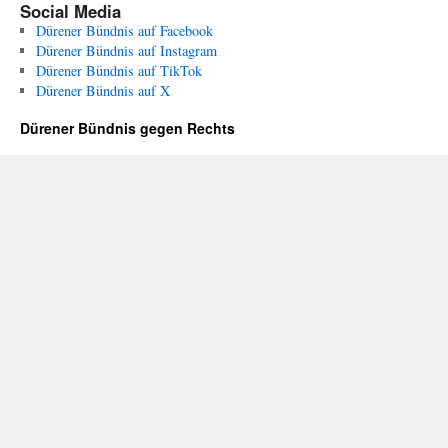
Social Media
Dürener Bündnis auf Facebook
Dürener Bündnis auf Instagram
Dürener Bündnis auf TikTok
Dürener Bündnis auf X
Dürener Bündnis gegen Rechts