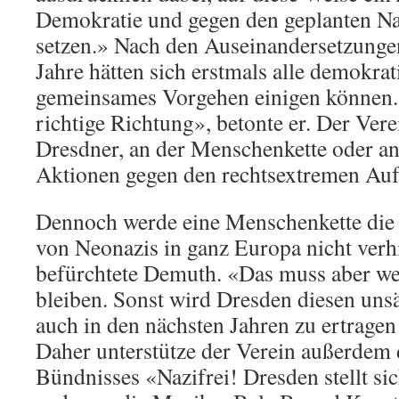
Demokratie und gegen den geplanten N
setzen.» Nach den Auseinandersetzunge
Jahre hätten sich erstmals alle demokrat
gemeinsames Vorgehen einigen können. 
richtige Richtung», betonte er. Der Verei
Dresdner, an der Menschenkette oder an
Aktionen gegen den rechtsextremen Au
Dennoch werde eine Menschenkette die
von Neonazis in ganz Europa nicht ver
befürchtete Demuth. «Das muss aber wei
bleiben. Sonst wird Dresden diesen un
auch in den nächsten Jahren zu ertragen 
Daher unterstütze der Verein außerdem
Bündnisses «Nazifrei! Dresden stellt si