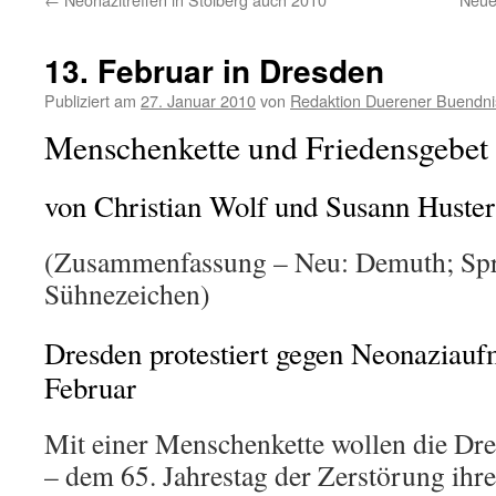
13. Februar in Dresden
Publiziert am
27. Januar 2010
von
Redaktion Duerener Buendni
Menschenkette und Friedensgebet 
von Christian Wolf und Susann Huster
(Zusammenfassung – Neu: Demuth; Spr
Sühnezeichen)
Dresden protestiert gegen Neonaziau
Februar
Mit einer Menschenkette wollen die Dr
– dem 65. Jahrestag der Zerstörung ihre