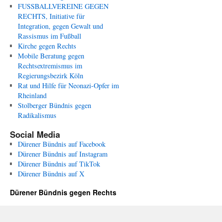
FUSSBALLVEREINE GEGEN
RECHTS, Initiative für
Integration, gegen Gewalt und
Rassismus im Fußball
Kirche gegen Rechts
Mobile Beratung gegen
Rechtsextremismus im
Regierungsbezirk Köln
Rat und Hilfe für Neonazi-Opfer im
Rheinland
Stolberger Bündnis gegen
Radikalismus
Social Media
Dürener Bündnis auf Facebook
Dürener Bündnis auf Instagram
Dürener Bündnis auf TikTok
Dürener Bündnis auf X
Dürener Bündnis gegen Rechts