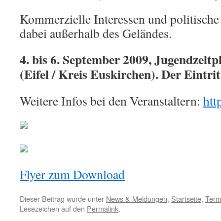
Kommerzielle Interessen und politische
dabei außerhalb des Geländes.
4. bis 6. September 2009, Jugendzeltp
(Eifel / Kreis Euskirchen). Der Eintritt
Weitere Infos bei den Veranstaltern:
htt
Flyer zum Download
Dieser Beitrag wurde unter
News & Meldungen
,
Startseite
,
Term
Lesezeichen auf den
Permalink
.