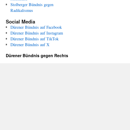
Stolberger Bündnis gegen
Radikalismus
Social Media
Dürener Bündnis auf Facebook
Dürener Bündnis auf Instagram
Dürener Bündnis auf TikTok
Dürener Bündnis auf X
Dürener Bündnis gegen Rechts