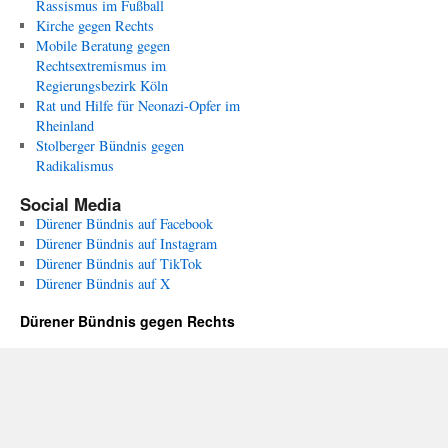
Rassismus im Fußball
Kirche gegen Rechts
Mobile Beratung gegen
Rechtsextremismus im
Regierungsbezirk Köln
Rat und Hilfe für Neonazi-Opfer im
Rheinland
Stolberger Bündnis gegen
Radikalismus
Social Media
Dürener Bündnis auf Facebook
Dürener Bündnis auf Instagram
Dürener Bündnis auf TikTok
Dürener Bündnis auf X
Dürener Bündnis gegen Rechts