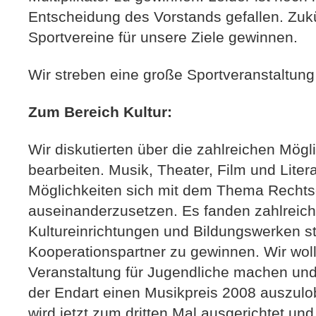
Entscheidung des Vorstands gefallen. Zukü
Sportvereine für unsere Ziele gewinnen.
Wir streben eine große Sportveranstaltun
Zum Bereich Kultur:
Wir diskutierten über die zahlreichen Mög
bearbeiten. Musik, Theater, Film und Literat
Möglichkeiten sich mit dem Thema Recht
auseinanderzusetzen. Es fanden zahlreic
Kultureinrichtungen und Bildungswerken s
Kooperationspartner zu gewinnen. Wir woll
Veranstaltung für Jugendliche machen und
der Endart einen Musikpreis 2008 auszulo
wird jetzt zum dritten Mal ausgerichtet und