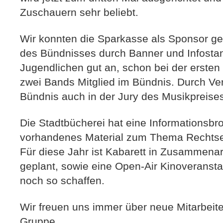
Zuschauern sehr beliebt.
Wir konnten die Sparkasse als Sponsor g
des Bündnisses durch Banner und Infosta
Jugendlichen gut an, schon bei der ersten
zwei Bands Mitglied im Bündnis. Durch Ve
Bündnis auch in der Jury des Musikpreises
Die Stadtbücherei hat eine Informationsbr
vorhandenes Material zum Thema Rechtsex
Für diese Jahr ist Kabarett in Zusammen
geplant, sowie eine Open-Air Kinoveransta
noch so schaffen.
Wir freuen uns immer über neue Mitarbeite
Gruppe.