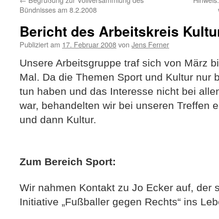
Bündnisses am 8.2.2008
Bericht des Arbeitskreis Kultu
Publiziert am
17. Februar 2008
von
Jens Ferner
Unsere Arbeitsgruppe traf sich von März b
Mal. Da die Themen Sport und Kultur nur 
tun haben und das Interesse nicht bei alle
war, behandelten wir bei unseren Treffen 
und dann Kultur.
Zum Bereich Sport:
Wir nahmen Kontakt zu Jo Ecker auf, der s
Initiative „Fußballer gegen Rechts“ ins Le