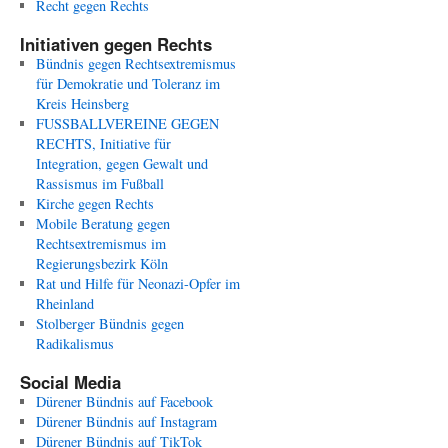
Recht gegen Rechts
Initiativen gegen Rechts
Bündnis gegen Rechtsextremismus
für Demokratie und Toleranz im
Kreis Heinsberg
FUSSBALLVEREINE GEGEN
RECHTS, Initiative für
Integration, gegen Gewalt und
Rassismus im Fußball
Kirche gegen Rechts
Mobile Beratung gegen
Rechtsextremismus im
Regierungsbezirk Köln
Rat und Hilfe für Neonazi-Opfer im
Rheinland
Stolberger Bündnis gegen
Radikalismus
Social Media
Dürener Bündnis auf Facebook
Dürener Bündnis auf Instagram
Dürener Bündnis auf TikTok