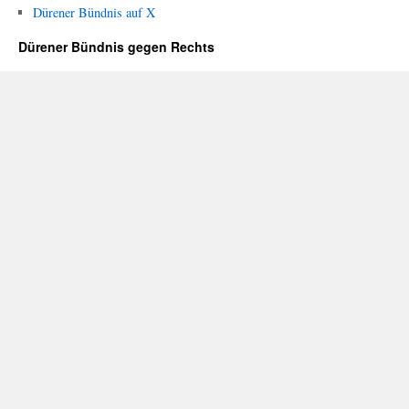
Dürener Bündnis auf X
Dürener Bündnis gegen Rechts