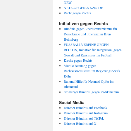
NRW
NETZ-GEGEN-NAZIS.DE
Recht gegen Rechts
Initiativen gegen Rechts
Bündnis gegen Rechtsextremismus für
Demokratie und Toleranz im Kreis
Heinsberg
FUSSBALLVEREINE GEGEN
RECHTS, Initiative für Integration, gegen
Gewalt und Rassismus im Fußball
Kirche gegen Rechts
Mobile Beratung gegen
Rechtsextremismus im Regierungsbezirk
Köln
Rat und Hilfe für Neonazi-Opfer im
Rheinland
Stolberger Bündnis gegen Radikalismus
Social Media
Dürener Bündnis auf Facebook
Dürener Bündnis auf Instagram
Dürener Bündnis auf TikTok
Dürener Bündnis auf X