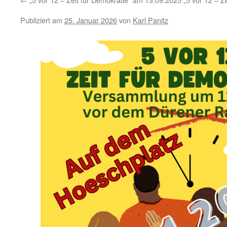
Publiziert am
25. Januar 2026
von
Karl Panitz