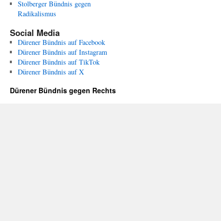
Stolberger Bündnis gegen
Radikalismus
Social Media
Dürener Bündnis auf Facebook
Dürener Bündnis auf Instagram
Dürener Bündnis auf TikTok
Dürener Bündnis auf X
Dürener Bündnis gegen Rechts