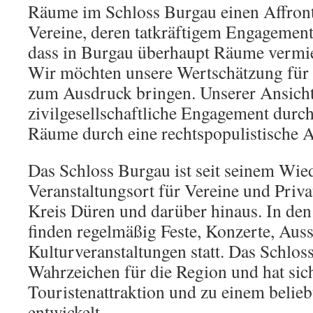
Räume im Schloss Burgau einen Affront
Vereine, deren tatkräftigem Engagement 
dass in Burgau überhaupt Räume vermi
Wir möchten unsere Wertschätzung für
zum Ausdruck bringen. Unserer Ansicht
zivilgesellschaftliche Engagement durc
Räume durch eine rechtspopulistische A
Das Schloss Burgau ist seit seinem Wied
Veranstaltungsort für Vereine und Priv
Kreis Düren und darüber hinaus. In de
finden regelmäßig Feste, Konzerte, Aus
Kulturveranstaltungen statt. Das Schloss
Wahrzeichen für die Region und hat sich
Touristenattraktion und zu einem belieb
entwickelt.