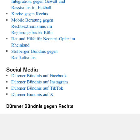
Integration, gegen Gewalt und
Rassismus im Fußball
Kirche gegen Rechts
Mobile Beratung gegen
Rechtsextremismus im
Regierungsbezirk Köln
Rat und Hilfe für Neonazi-Opfer im
Rheinland
Stolberger Bündnis gegen
Radikalismus
Social Media
Dürener Bündnis auf Facebook
Dürener Bündnis auf Instagram
Dürener Bündnis auf TikTok
Dürener Bündnis auf X
Dürener Bündnis gegen Rechts