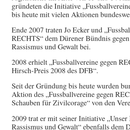
gründeten die Initiative „Fussballvere
bis heute mit vielen Aktionen bundesweit
Ende 2007 traten Jo Ecker und „Fussbal
RECHTS“ dem Dürener Bündnis gegen 
Rassismus und Gewalt bei.
2008 erhielt „Fussballvereine gegen R
Hirsch-Preis 2008 des DFB“.
Seit der Gründung bis heute wurden bun
Aktion des „Fussballvereine gegen RE
Schauben für Zivilcorage“ von den Vere
2009 trat er mit seiner Initiative „Unse
Rassismus und Gewalt“ ebenfalls dem D