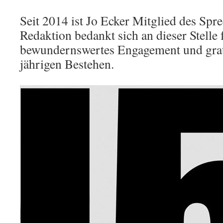
Seit 2014 ist Jo Ecker Mitglied des Spre
Redaktion bedankt sich an dieser Stelle 
bewundernswertes Engagement und grat
jährigen Bestehen.