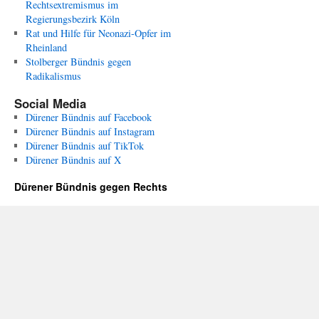
Rechtsextremismus im
Regierungsbezirk Köln
Rat und Hilfe für Neonazi-Opfer im
Rheinland
Stolberger Bündnis gegen
Radikalismus
Social Media
Dürener Bündnis auf Facebook
Dürener Bündnis auf Instagram
Dürener Bündnis auf TikTok
Dürener Bündnis auf X
Dürener Bündnis gegen Rechts