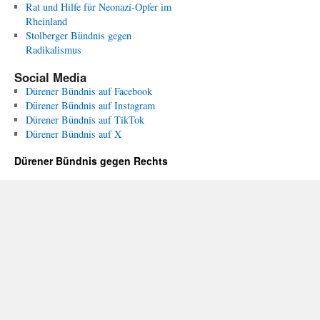
Rat und Hilfe für Neonazi-Opfer im
Rheinland
Stolberger Bündnis gegen
Radikalismus
Social Media
Dürener Bündnis auf Facebook
Dürener Bündnis auf Instagram
Dürener Bündnis auf TikTok
Dürener Bündnis auf X
Dürener Bündnis gegen Rechts