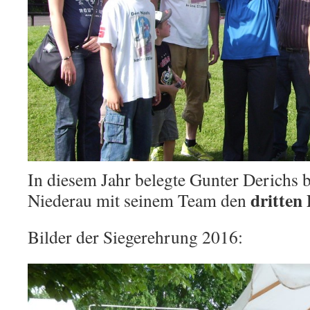
In diesem Jahr belegte Gunter Derich
dritten 
Niederau mit seinem Team den
Bilder der Siegerehrung 2016: