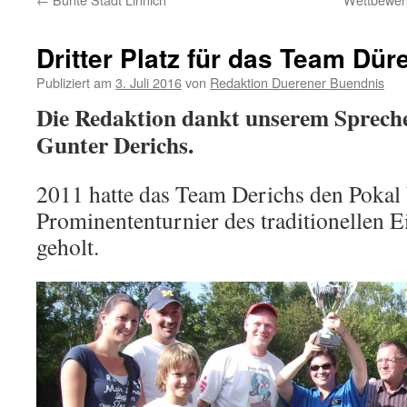
Dritter Platz für das Team Dü
Publiziert am
3. Juli 2016
von
Redaktion Duerener Buendnis
Die Redaktion dankt unserem Spreche
Gunter Derichs.
2011 hatte das Team Derichs den Pokal
Prominententurnier des traditionellen E
geholt.