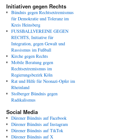
Initiativen gegen Rechts
Bündnis gegen Rechtsextremismus
für Demokratie und Toleranz im
Kreis Heinsberg
FUSSBALLVEREINE GEGEN
RECHTS, Initiative für
Integration, gegen Gewalt und
Rassismus im Fußball
Kirche gegen Rechts
Mobile Beratung gegen
Rechtsextremismus im
Regierungsbezirk Köln
Rat und Hilfe für Neonazi-Opfer im
Rheinland
Stolberger Bündnis gegen
Radikalismus
Social Media
Dürener Bündnis auf Facebook
Dürener Bündnis auf Instagram
Dürener Bündnis auf TikTok
Dürener Bündnis auf X