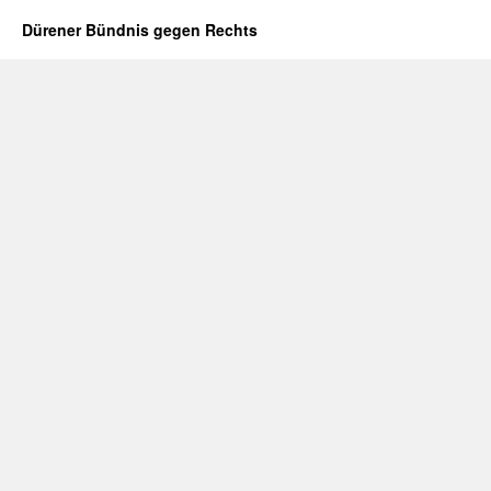
Dürener Bündnis gegen Rechts