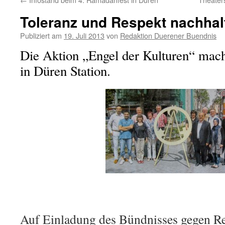
Toleranz und Respekt nachhalt
Publiziert am
19. Juli 2013
von
Redaktion Duerener Buendnis
Die Aktion „Engel der Kulturen“ mac
in Düren Station.
Auf Einladung des Bündnisses gegen Re