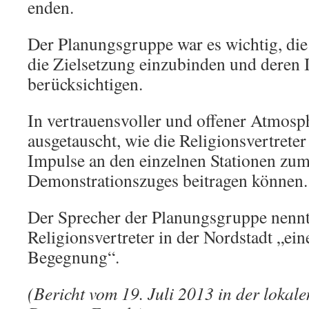
enden.
Der Planungsgruppe war es wichtig, die 
die Zielsetzung einzubinden und deren 
berücksichtigen.
In vertrauensvoller und offener Atmos
ausgetauscht, wie die Religionsvertreter
Impulse an den einzelnen Stationen zu
Demonstrationszuges beitragen können.
Der Sprecher der Planungsgruppe nennt 
Religionsvertreter in der Nordstadt „ein
Begegnung“.
(Bericht vom 19. Juli 2013 in der lokale