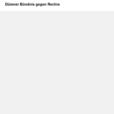
Dürener Bündnis gegen Rechts