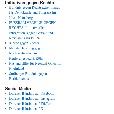
Initiativen gegen Rechts
Bündnis gegen Rechtsextremismus
für Demokratie und Toleranz im
Kreis Heinsberg
FUSSBALLVEREINE GEGEN
RECHTS, Initiative für
Integration, gegen Gewalt und
Rassismus im Fußball
Kirche gegen Rechts
Mobile Beratung gegen
Rechtsextremismus im
Regierungsbezirk Köln
Rat und Hilfe für Neonazi-Opfer im
Rheinland
Stolberger Bündnis gegen
Radikalismus
Social Media
Dürener Bündnis auf Facebook
Dürener Bündnis auf Instagram
Dürener Bündnis auf TikTok
Dürener Bündnis auf X