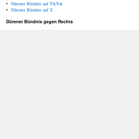
Dürener Bündnis auf TikTok
Dürener Bündnis auf X
Dürener Bündnis gegen Rechts