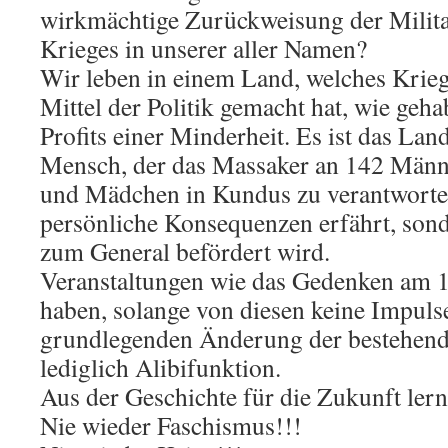
wirkmächtige Zurückweisung der Milita
Krieges in unserer aller Namen?
Wir leben in einem Land, welches Krie
Mittel der Politik gemacht hat, wie geha
Profits einer Minderheit. Es ist das Lan
Mensch, der das Massaker an 142 Männ
und Mädchen in Kundus zu verantworten 
persönliche Konsequenzen erfährt, sond
zum General befördert wird.
Veranstaltungen wie das Gedenken am 
haben, solange von diesen keine Impuls
grundlegenden Änderung der bestehende
lediglich Alibifunktion.
Aus der Geschichte für die Zukunft lern
Nie wieder Faschismus!!!