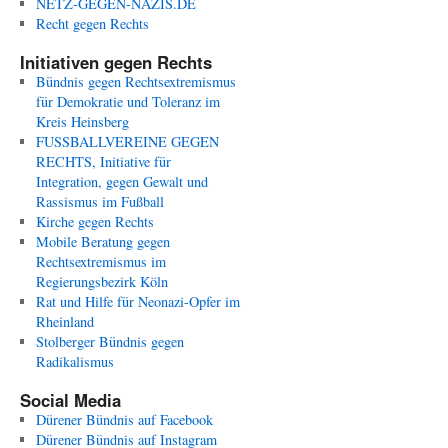
NETZ-GEGEN-NAZIS.DE
Recht gegen Rechts
Initiativen gegen Rechts
Bündnis gegen Rechtsextremismus
für Demokratie und Toleranz im
Kreis Heinsberg
FUSSBALLVEREINE GEGEN
RECHTS, Initiative für
Integration, gegen Gewalt und
Rassismus im Fußball
Kirche gegen Rechts
Mobile Beratung gegen
Rechtsextremismus im
Regierungsbezirk Köln
Rat und Hilfe für Neonazi-Opfer im
Rheinland
Stolberger Bündnis gegen
Radikalismus
Social Media
Dürener Bündnis auf Facebook
Dürener Bündnis auf Instagram