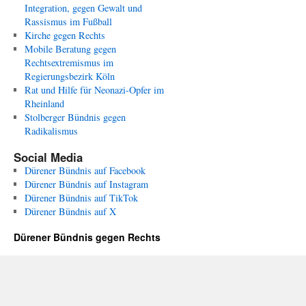
Integration, gegen Gewalt und
Rassismus im Fußball
Kirche gegen Rechts
Mobile Beratung gegen
Rechtsextremismus im
Regierungsbezirk Köln
Rat und Hilfe für Neonazi-Opfer im
Rheinland
Stolberger Bündnis gegen
Radikalismus
Social Media
Dürener Bündnis auf Facebook
Dürener Bündnis auf Instagram
Dürener Bündnis auf TikTok
Dürener Bündnis auf X
Dürener Bündnis gegen Rechts