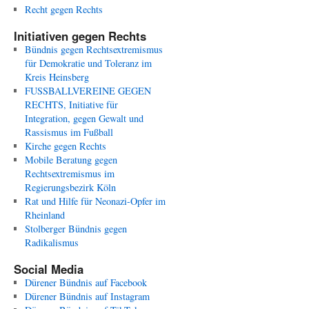
Recht gegen Rechts
Initiativen gegen Rechts
Bündnis gegen Rechtsextremismus
für Demokratie und Toleranz im
Kreis Heinsberg
FUSSBALLVEREINE GEGEN
RECHTS, Initiative für
Integration, gegen Gewalt und
Rassismus im Fußball
Kirche gegen Rechts
Mobile Beratung gegen
Rechtsextremismus im
Regierungsbezirk Köln
Rat und Hilfe für Neonazi-Opfer im
Rheinland
Stolberger Bündnis gegen
Radikalismus
Social Media
Dürener Bündnis auf Facebook
Dürener Bündnis auf Instagram