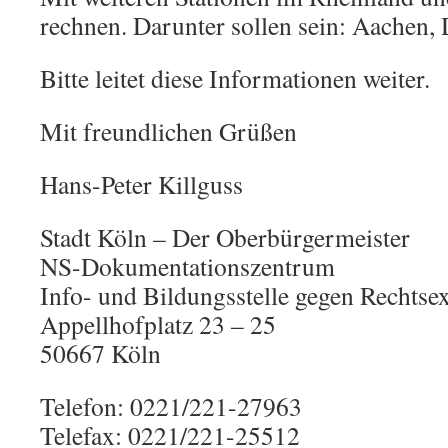
rechnen. Darunter sollen sein: Aachen,
Bitte leitet diese Informationen weiter.
Mit freundlichen Grüßen
Hans-Peter Killguss
Stadt Köln – Der Oberbürgermeister
NS-Dokumentationszentrum
Info- und Bildungsstelle gegen Rechtse
Appellhofplatz 23 – 25
50667 Köln
Telefon: 0221/221-27963
Telefax: 0221/221-25512