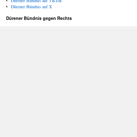
Dürener Bündnis auf TikTok
Dürener Bündnis auf X
Dürener Bündnis gegen Rechts