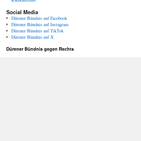
Social Media
Dürener Bündnis auf Facebook
Dürener Bündnis auf Instagram
Dürener Bündnis auf TikTok
Dürener Bündnis auf X
Dürener Bündnis gegen Rechts