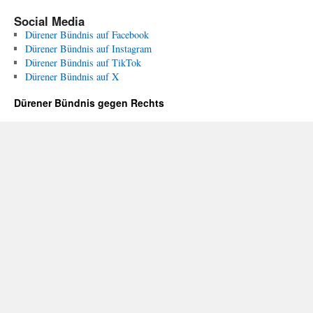
Social Media
Dürener Bündnis auf Facebook
Dürener Bündnis auf Instagram
Dürener Bündnis auf TikTok
Dürener Bündnis auf X
Dürener Bündnis gegen Rechts