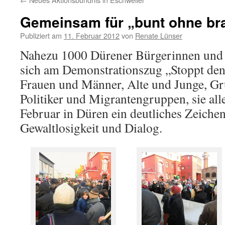
Gemeinsam für „bunt ohne br
Publiziert am
11. Februar 2012
von
Renate Lünser
Nahezu 1000 Dürener Bürgerinnen und B
sich am Demonstrationszug „Stoppt den
Frauen und Männer, Alte und Junge, Gr
Politiker und Migrantengruppen, sie all
Februar in Düren ein deutliches Zeichen
Gewaltlosigkeit und Dialog.