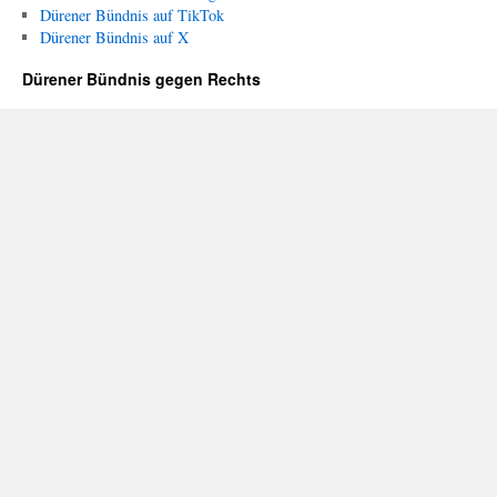
Dürener Bündnis auf TikTok
Dürener Bündnis auf X
Dürener Bündnis gegen Rechts