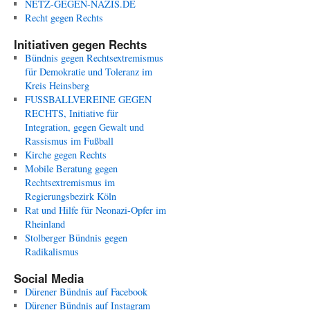
NETZ-GEGEN-NAZIS.DE
Recht gegen Rechts
Initiativen gegen Rechts
Bündnis gegen Rechtsextremismus
für Demokratie und Toleranz im
Kreis Heinsberg
FUSSBALLVEREINE GEGEN
RECHTS, Initiative für
Integration, gegen Gewalt und
Rassismus im Fußball
Kirche gegen Rechts
Mobile Beratung gegen
Rechtsextremismus im
Regierungsbezirk Köln
Rat und Hilfe für Neonazi-Opfer im
Rheinland
Stolberger Bündnis gegen
Radikalismus
Social Media
Dürener Bündnis auf Facebook
Dürener Bündnis auf Instagram