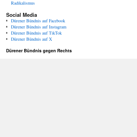
Radikalismus
Social Media
Dürener Bündnis auf Facebook
Dürener Bündnis auf Instagram
Dürener Bündnis auf TikTok
Dürener Bündnis auf X
Dürener Bündnis gegen Rechts