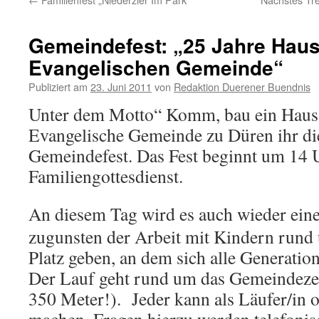
Gemeindefest: „25 Jahre Haus
Evangelischen Gemeinde“
Publiziert am
23. Juni 2011
von
Redaktion Duerener Buendnis
Unter dem Motto“ Komm, bau ein Haus“ 
Evangelische Gemeinde zu Düren ihr di
Gemeindefest. Das Fest beginnt um 14 
Familiengottesdienst.
An diesem Tag wird es auch wieder ein
zugunsten der Arbeit mit Kindern rund
Platz geben, an dem sich alle Generatio
Der Lauf geht rund um das Gemeindeze
350 Meter!). Jeder kann als Läufer/in o