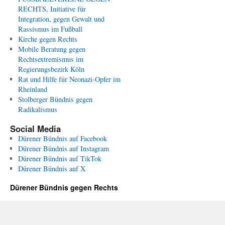
RECHTS, Initiative für
Integration, gegen Gewalt und
Rassismus im Fußball
Kirche gegen Rechts
Mobile Beratung gegen
Rechtsextremismus im
Regierungsbezirk Köln
Rat und Hilfe für Neonazi-Opfer im
Rheinland
Stolberger Bündnis gegen
Radikalismus
Social Media
Dürener Bündnis auf Facebook
Dürener Bündnis auf Instagram
Dürener Bündnis auf TikTok
Dürener Bündnis auf X
Dürener Bündnis gegen Rechts