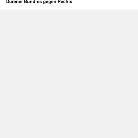
Dürener Bündnis gegen Rechts