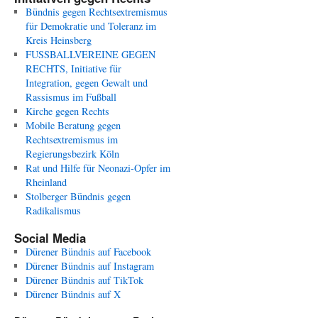
Bündnis gegen Rechtsextremismus
für Demokratie und Toleranz im
Kreis Heinsberg
FUSSBALLVEREINE GEGEN
RECHTS, Initiative für
Integration, gegen Gewalt und
Rassismus im Fußball
Kirche gegen Rechts
Mobile Beratung gegen
Rechtsextremismus im
Regierungsbezirk Köln
Rat und Hilfe für Neonazi-Opfer im
Rheinland
Stolberger Bündnis gegen
Radikalismus
Social Media
Dürener Bündnis auf Facebook
Dürener Bündnis auf Instagram
Dürener Bündnis auf TikTok
Dürener Bündnis auf X