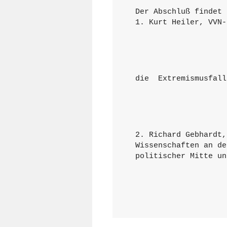
Der Abschluß findet 
1. Kurt Heiler, VVN-
die  Extremismusfall
2. Richard Gebhardt,
Wissenschaften an de
politischer Mitte un