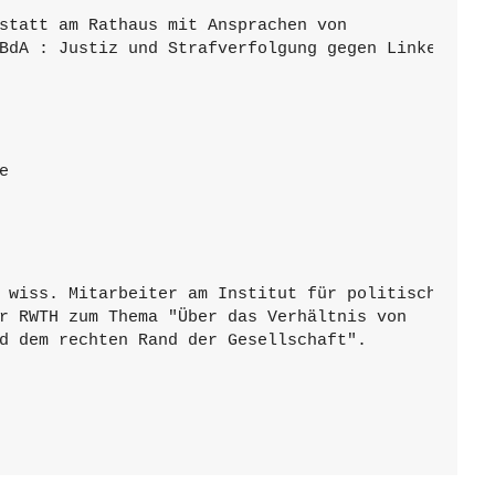
statt am Rathaus mit Ansprachen von

BdA : Justiz und Strafverfolgung gegen Linke,
e
 wiss. Mitarbeiter am Institut für politische

r RWTH zum Thema "Über das Verhältnis von

d dem rechten Rand der Gesellschaft".