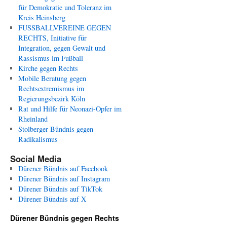
für Demokratie und Toleranz im
Kreis Heinsberg
FUSSBALLVEREINE GEGEN
RECHTS, Initiative für
Integration, gegen Gewalt und
Rassismus im Fußball
Kirche gegen Rechts
Mobile Beratung gegen
Rechtsextremismus im
Regierungsbezirk Köln
Rat und Hilfe für Neonazi-Opfer im
Rheinland
Stolberger Bündnis gegen
Radikalismus
Social Media
Dürener Bündnis auf Facebook
Dürener Bündnis auf Instagram
Dürener Bündnis auf TikTok
Dürener Bündnis auf X
Dürener Bündnis gegen Rechts