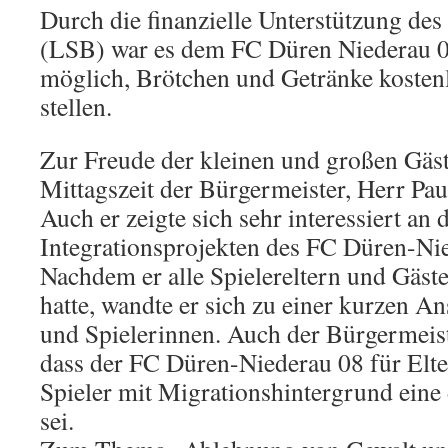
Durch die finanzielle Unterstützung de
(LSB) war es dem FC Düren Niederau 0
möglich, Brötchen und Getränke kosten
stellen.
Zur Freude der kleinen und großen Gäst
Mittagszeit der Bürgermeister, Herr Pau
Auch er zeigte sich sehr interessiert a
Integrationsprojekten des FC Düren-Ni
Nachdem er alle Spielereltern und Gäst
hatte, wandte er sich zu einer kurzen An
und Spielerinnen. Auch der Bürgermeist
dass der FC Düren-Niederau 08 für Elt
Spieler mit Migrationshintergrund eine
sei.