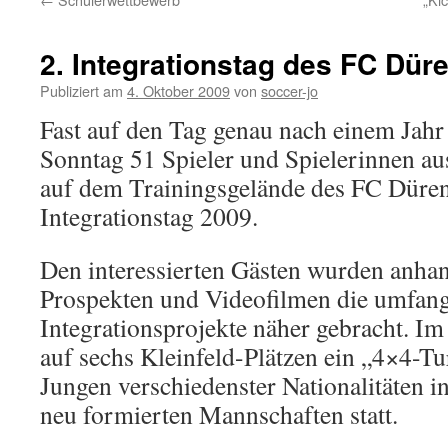
2. Integrationstag des FC Dür
Publiziert am
4. Oktober 2009
von
soccer-jo
Fast auf den Tag genau nach einem Jahr 
Sonntag 51 Spieler und Spielerinnen au
auf dem Trainingsgelände des FC Düre
Integrationstag 2009.
Den interessierten Gästen wurden anhan
Prospekten und Videofilmen die umfan
Integrationsprojekte näher gebracht. I
auf sechs Kleinfeld-Plätzen ein „4×4-
Jungen verschiedenster Nationalitäten i
neu formierten Mannschaften statt.