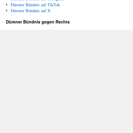
Dürener Bündnis auf TikTok
Dürener Bündnis auf X
Dürener Bündnis gegen Rechts