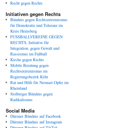
Recht gegen Rechts
Initiativen gegen Rechts
Bündnis gegen Rechtsextremismus
für Demokratie und Toleranz im
Kreis Heinsberg
FUSSBALLVEREINE GEGEN
RECHTS, Initiative für
Integration, gegen Gewalt und
Rassismus im Fußball
Kirche gegen Rechts
Mobile Beratung gegen
Rechtsextremismus im
Regierungsbezirk Köln
Rat und Hilfe für Neonazi-Opfer im
Rheinland
Stolberger Bündnis gegen
Radikalismus
Social Media
Dürener Bündnis auf Facebook
Dürener Bündnis auf Instagram
Dürener Bündnis auf TikTok