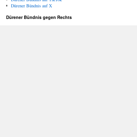
Dürener Bündnis auf X
Dürener Bündnis gegen Rechts