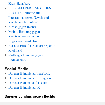
Kreis Heinsberg
FUSSBALLVEREINE GEGEN
RECHTS, Initiative für
Integration, gegen Gewalt und
Rassismus im Fußball
Kirche gegen Rechts
Mobile Beratung gegen
Rechtsextremismus im
Regierungsbezirk Köln
Rat und Hilfe für Neonazi-Opfer im
Rheinland
Stolberger Bündnis gegen
Radikalismus
Social Media
Dürener Bündnis auf Facebook
Dürener Bündnis auf Instagram
Dürener Bündnis auf TikTok
Dürener Bündnis auf X
Dürener Bündnis gegen Rechts