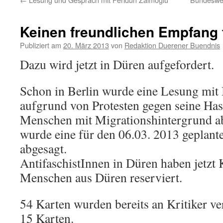
Keinen freundlichen Empfang
Publiziert am
20. März 2013
von
Redaktion Duerener Buendnis
Dazu wird jetzt in Düren aufgefordert.
Schon in Berlin wurde eine Lesung mi
aufgrund von Protesten gegen seine Has
Menschen mit Migrationshintergrund a
wurde eine für den 06.03. 2013 geplant
abgesagt.
AntifaschistInnen in Düren haben jetzt K
Menschen aus Düren reserviert.
54 Karten wurden bereits an Kritiker ve
15 Karten.