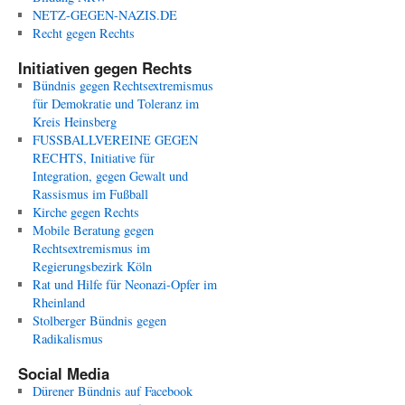
NETZ-GEGEN-NAZIS.DE
Recht gegen Rechts
Initiativen gegen Rechts
Bündnis gegen Rechtsextremismus
für Demokratie und Toleranz im
Kreis Heinsberg
FUSSBALLVEREINE GEGEN
RECHTS, Initiative für
Integration, gegen Gewalt und
Rassismus im Fußball
Kirche gegen Rechts
Mobile Beratung gegen
Rechtsextremismus im
Regierungsbezirk Köln
Rat und Hilfe für Neonazi-Opfer im
Rheinland
Stolberger Bündnis gegen
Radikalismus
Social Media
Dürener Bündnis auf Facebook