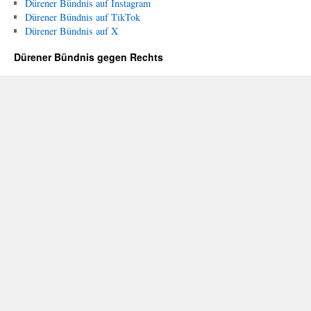
Dürener Bündnis auf Instagram
Dürener Bündnis auf TikTok
Dürener Bündnis auf X
Dürener Bündnis gegen Rechts